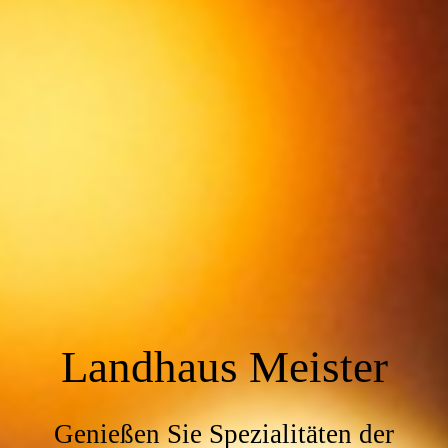
Landhaus Meister
Genießen Sie Spezialitäten der