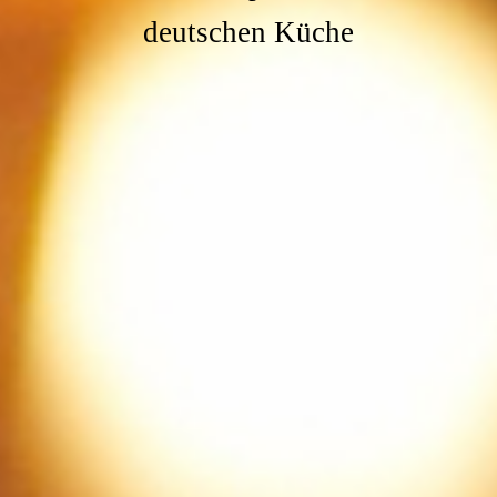
deutschen Küche