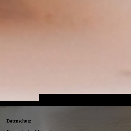
Datenschutz